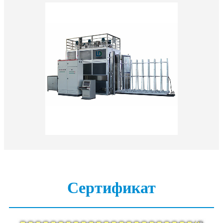
Сертификат