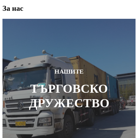
За нас
НАШИТЕ
ТЪРГОВСКО
ДРУЖЕСТВО