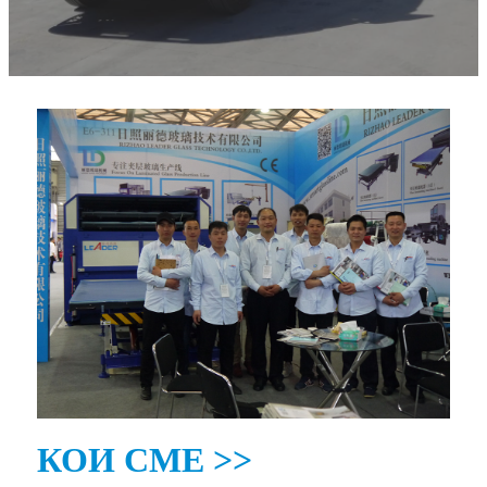
КОИ СМЕ >>