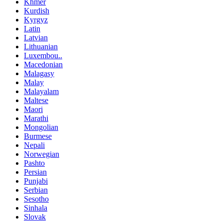
Khmer
Kurdish
Kyrgyz
Latin
Latvian
Lithuanian
Luxembou..
Macedonian
Malagasy
Malay
Malayalam
Maltese
Maori
Marathi
Mongolian
Burmese
Nepali
Norwegian
Pashto
Persian
Punjabi
Serbian
Sesotho
Sinhala
Slovak