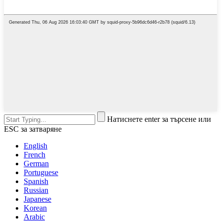
Натиснете enter за търсене или
ESC за затваряне
English
French
German
Portuguese
Spanish
Russian
Japanese
Korean
Arabic