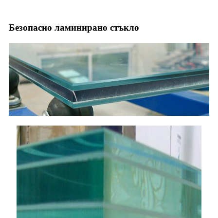
Безопасно ламинирано стъкло