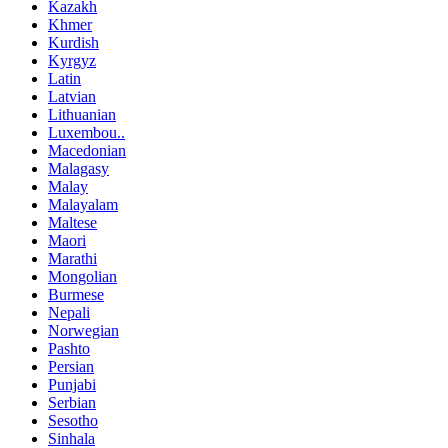
Kazakh
Khmer
Kurdish
Kyrgyz
Latin
Latvian
Lithuanian
Luxembou..
Macedonian
Malagasy
Malay
Malayalam
Maltese
Maori
Marathi
Mongolian
Burmese
Nepali
Norwegian
Pashto
Persian
Punjabi
Serbian
Sesotho
Sinhala