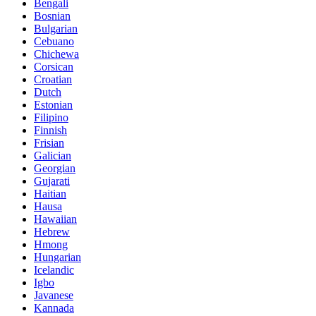
Bengali
Bosnian
Bulgarian
Cebuano
Chichewa
Corsican
Croatian
Dutch
Estonian
Filipino
Finnish
Frisian
Galician
Georgian
Gujarati
Haitian
Hausa
Hawaiian
Hebrew
Hmong
Hungarian
Icelandic
Igbo
Javanese
Kannada