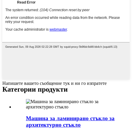
Напишете вашето съобщение тук и ни го изпратете
Категории продукти
Машина за ламинирано стъкло за
архитектурно стъкло