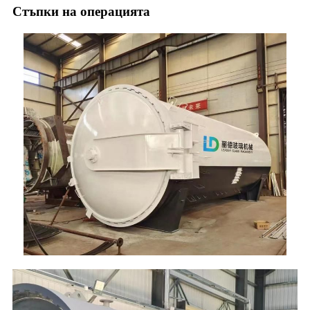
Стъпки на операцията